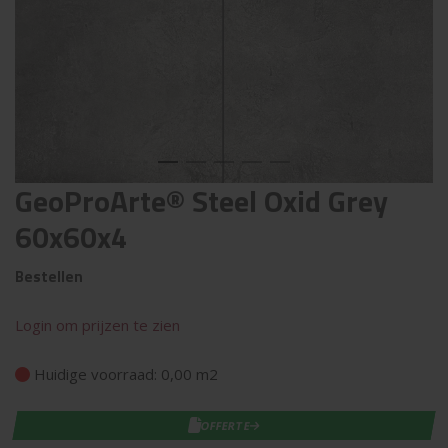
GeoProArte® Steel Oxid Grey
60x60x4
Bestellen
Login om prijzen te zien
Huidige voorraad: 0,00 m2
OFFERTE