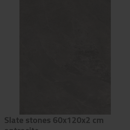
Slate stones 60x120x2 cm