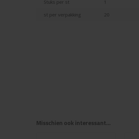
Stuks per st
1
st per verpakking
20
Misschien ook interessant...