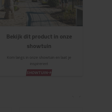
Bekijk dit product in onze
showtuin
Kom langs in onze showtuin en laat je
inspireren!
SHOWTUIN