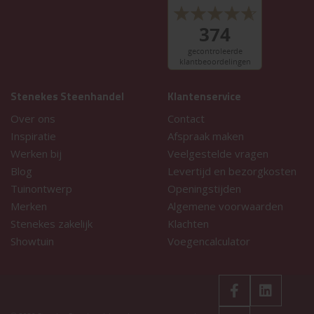
Stenekes Steenhandel
Klantenservice
Over ons
Contact
Inspiratie
Afspraak maken
Werken bij
Veelgestelde vragen
Blog
Levertijd en bezorgkosten
Tuinontwerp
Openingstijden
Merken
Algemene voorwaarden
Stenekes zakelijk
Klachten
Showtuin
Voegencalculator