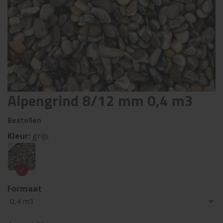
Alpengrind 8/12 mm 0,4 m3
Bestellen
Kleur:
grijs
Formaat